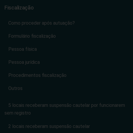
Fiscalização
Como proceder após autuação?
Formulário fiscalização
Pessoa física
Pessoa jurídica
Procedimentos fiscalização
Outros
5 locais receberam suspensão cautelar por funcionarem
sem registro
2 locais receberam suspensão cautelar