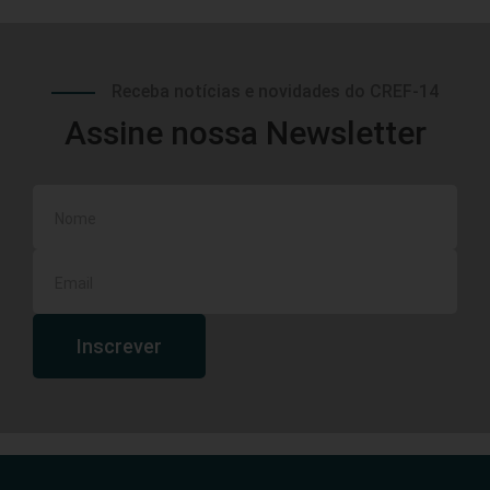
Receba notícias e novidades do CREF-14
Assine nossa Newsletter
Inscrever