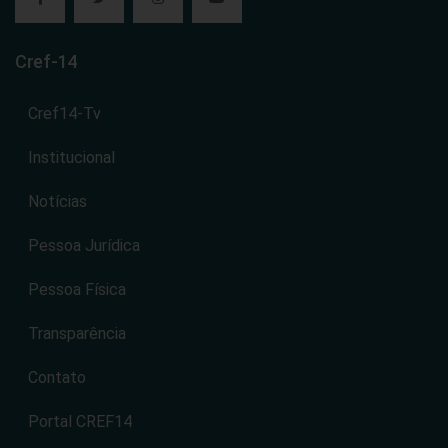
Cref-14
Cref14-Tv
Institucional
Notícias
Pessoa Jurídica
Pessoa Física
Transparência
Contato
Portal CREF14