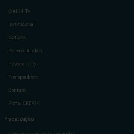
Cref14-Tv
Institucional
Notícias
Pessoa Jurídica
Pessoa Física
Transparência
Contato
Portal CREF14
Fiscalização