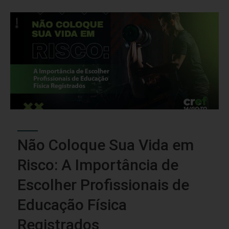
Não Coloque Sua Vida em
Risco: A Importância de
Escolher Profissionais de
Educação Física
Registrados