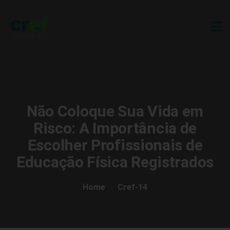
Não Coloque Sua Vida em
Risco: A Importância de
Escolher Profissionais de
Educação Física Registrados
Home
Cref-14