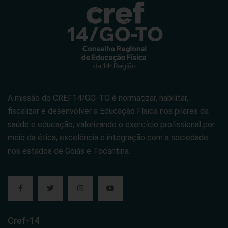
A missão do CREF14/GO-TO é normatizar, habilitar,
fiscalizar e desenvolver a Educação Física nos pilares da
saúde e educação, valorizando o exercício profissional por
meio da ética, excelência e integração com a sociedade
nos estados de Goiás e Tocantins.
Cref-14