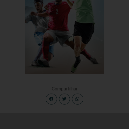
Compartilhar