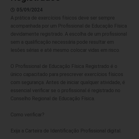
05/09/2024
A prática de exercícios físicos deve ser sempre
acompanhada por um Profissional de Educação Física
devidamente registrado. A escolha de um profissional
sem a qualificação necessária pode resultar em
lesões sérias e até mesmo colocar vidas em risco.
O Profissional de Educação Física Registrado é o
único capacitado para prescrever exercícios físicos
com segurança. Antes de iniciar qualquer atividade, é
essencial verificar se o profissional é registrado no
Conselho Regional de Educação Física.
Como verificar?
Exija a Carteira de Identificação Profissional digital.