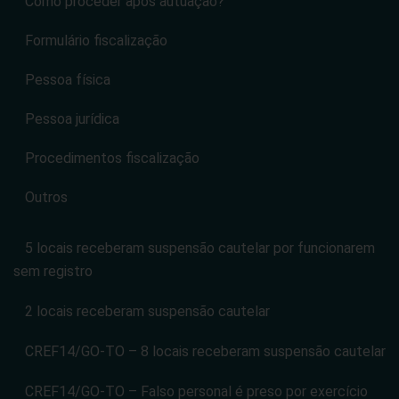
Como proceder após autuação?
Formulário fiscalização
Pessoa física
Pessoa jurídica
Procedimentos fiscalização
Outros
5 locais receberam suspensão cautelar por funcionarem
sem registro
2 locais receberam suspensão cautelar
CREF14/GO-TO – 8 locais receberam suspensão cautelar
CREF14/GO-TO – Falso personal é preso por exercício