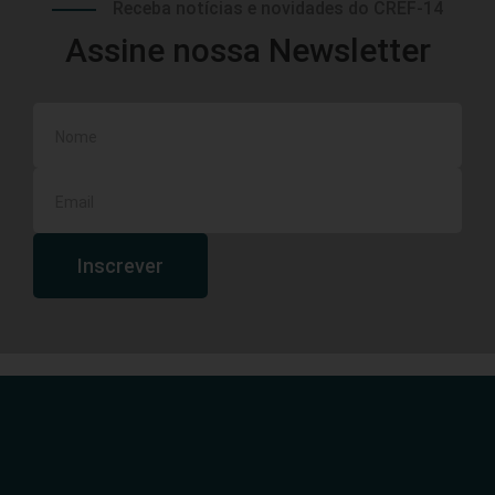
Receba notícias e novidades do CREF-14
Assine nossa Newsletter
Inscrever