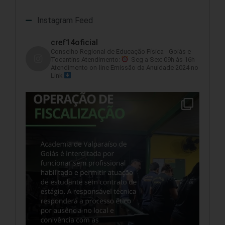
Instagram Feed
cref14oficial
Conselho Regional de Educação Física - Goiás e
Tocantins
Atendimento:
Seg a Sex: 09h às 16h
Atendimento on-line
Emissão da Anuidade 2024 no
Link