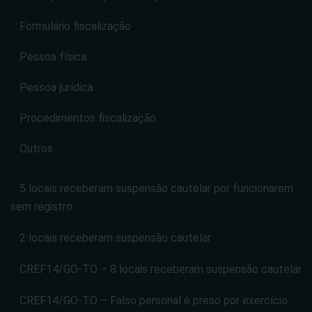
Formulário fiscalização
Pessoa física
Pessoa jurídica
Procedimentos fiscalização
Outros
5 locais receberam suspensão cautelar por funcionarem
sem registro
2 locais receberam suspensão cautelar
CREF14/GO-TO – 8 locais receberam suspensão cautelar
CREF14/GO-TO – Falso personal é preso por exercício