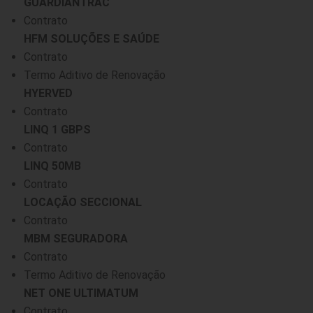
GUARDIANTRAC
Contrato
HFM SOLUÇÕES E SAÚDE
Contrato
Termo Aditivo de Renovação
HYERVED
Contrato
LINQ 1 GBPS
Contrato
LINQ 50MB
Contrato
LOCAÇÃO SECCIONAL
Contrato
MBM SEGURADORA
Contrato
Termo Aditivo de Renovação
NET ONE ULTIMATUM
Contrato