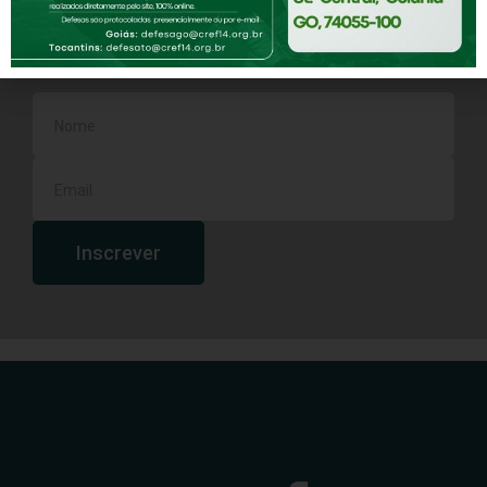
Assine nossa Newsletter
Inscrever