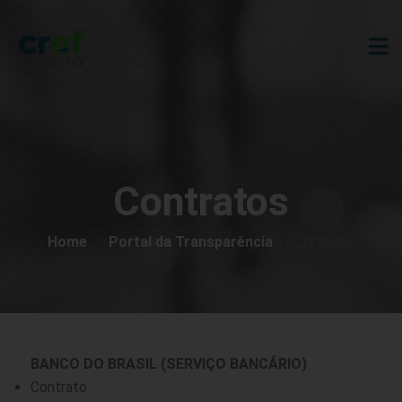
Contratos
Home
Portal da Transparência
Contratos
BANCO DO BRASIL (SERVIÇO BANCÁRIO)
Contrato