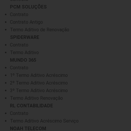
PCM SOLUÇÕES
Contrato
Contrato Antigo
Termo Aditivo de Renovação
SPIDERWARE
Contrato
Termo Aditivo
MUNDO 365
Contrato
1º Termo Aditivo Acréscimo
2º Termo Aditivo Acréscimo
3º Termo Aditivo Acréscimo
Termo Aditivo Renovação
RL CONTABILIDADE
Contrato
Termo Aditivo Acréscimo Serviço
NOAH TELECOM