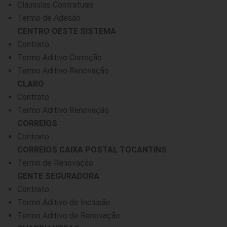
Cláusulas Contratuais
Termo de Adesão
CENTRO OESTE SISTEMA
Contrato
Termo Aditivo Correção
Termo Aditivo Renovação
CLARO
Contrato
Termo Aditivo Renovação
CORREIOS
Contrato
CORREIOS CAIXA POSTAL TOCANTINS
Termo de Renovação
GENTE SEGURADORA
Contrato
Termo Aditivo de Inclusão
Termo Aditivo de Renovação