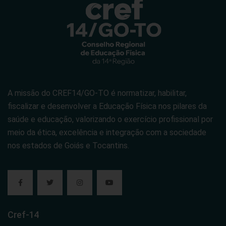
A missão do CREF14/GO-TO é normatizar, habilitar,
fiscalizar e desenvolver a Educação Física nos pilares da
saúde e educação, valorizando o exercício profissional por
meio da ética, excelência e integração com a sociedade
nos estados de Goiás e Tocantins.
Cref-14