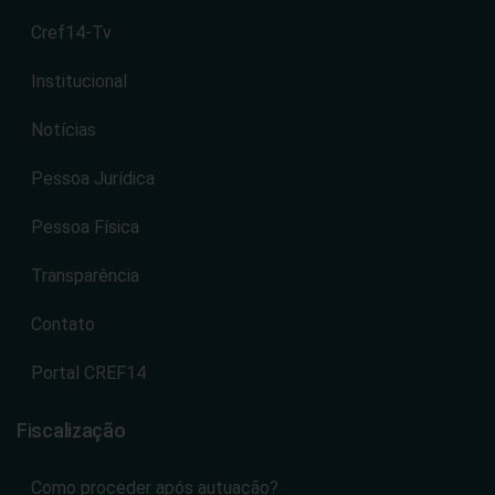
Cref14-Tv
Institucional
Notícias
Pessoa Jurídica
Pessoa Física
Transparência
Contato
Portal CREF14
Fiscalização
Como proceder após autuação?