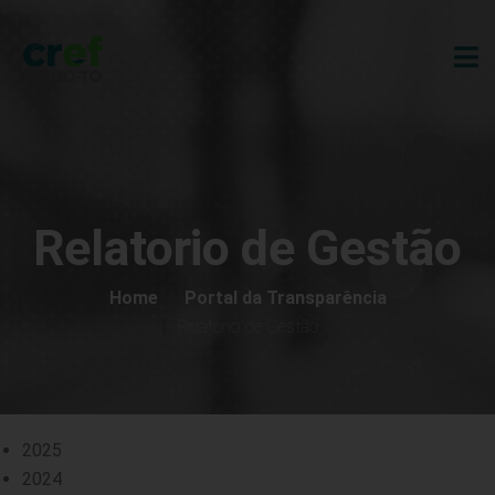
Relatorio de Gestão
Home
Portal da Transparência
Relatorio de Gestão
2025
2024