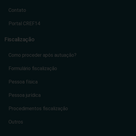
Contato
Portal CREF14
Fiscalização
Como proceder após autuação?
Formulário fiscalização
Pessoa física
Pessoa jurídica
Procedimentos fiscalização
Outros