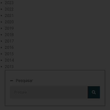
2023
2022
2021
2020
2019
2018
2017
2016
2015
2014
2013
Pesquisar