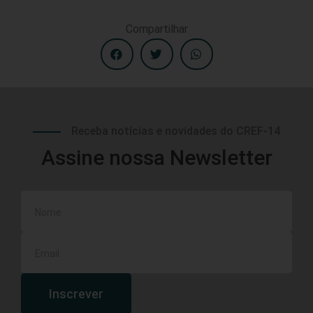
Compartilhar
Receba notícias e novidades do CREF-14
Assine nossa Newsletter
Inscrever