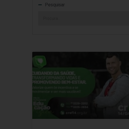
Pesquisar