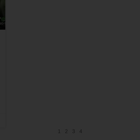
1
2
3
4