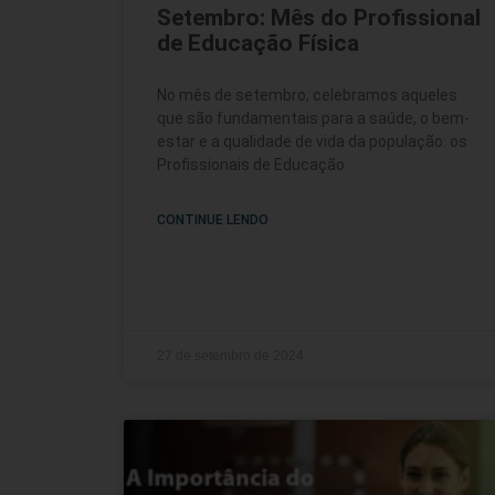
Setembro: Mês do Profissional
de Educação Física
No mês de setembro, celebramos aqueles
que são fundamentais para a saúde, o bem-
estar e a qualidade de vida da população: os
Profissionais de Educação
CONTINUE LENDO
27 de setembro de 2024