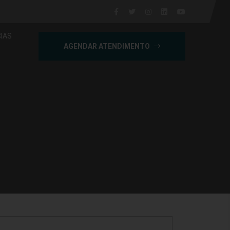
IAS
AGENDAR ATENDIMENTO