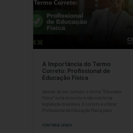
A Importância do Termo
Correto: Profissional de
Educação Física
Apesar de ser comum, o termo “Educador
Físico” está incorreto e não existe na
legislação brasileira. O correto é utilizar
Profissional de Educação Física para
CONTINUE LENDO