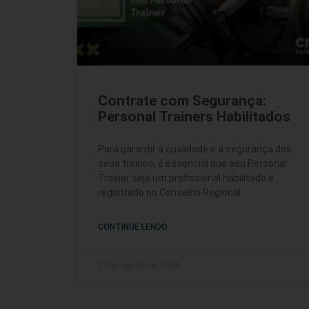
Contrate com Segurança:
Personal Trainers Habilitados
Para garantir a qualidade e a segurança dos
seus treinos, é essencial que seu Personal
Trainer seja um profissional habilitado e
registrado no Conselho Regional
CONTINUE LENDO
13 de agosto de 2024