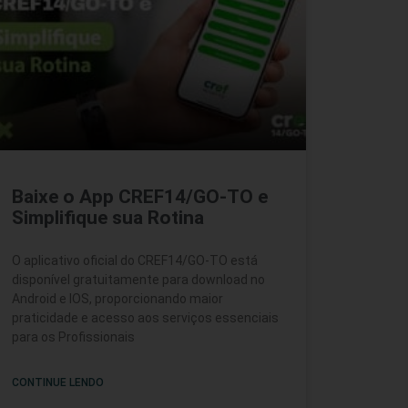
Baixe o App CREF14/GO-TO e
Simplifique sua Rotina
O aplicativo oficial do CREF14/GO-TO está
disponível gratuitamente para download no
Android e IOS, proporcionando maior
praticidade e acesso aos serviços essenciais
para os Profissionais
CONTINUE LENDO