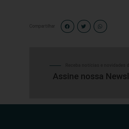
Compartilhar
Receba notícias e novidades 
Assine nossa Newsl