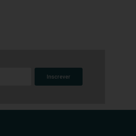
Inscrever