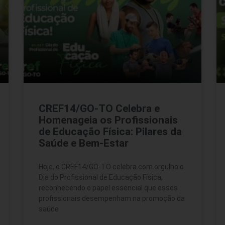
CREF14/GO-TO Celebra e
Homenageia os Profissionais
de Educação Física: Pilares da
Saúde e Bem-Estar
Hoje, o CREF14/GO-TO celebra com orgulho o
Dia do Profissional de Educação Física,
reconhecendo o papel essencial que esses
profissionais desempenham na promoção da
saúde